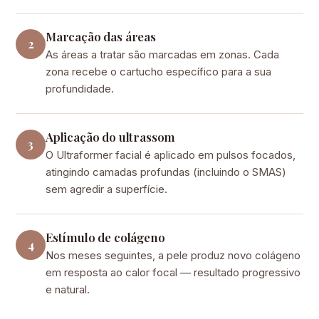
Marcação das áreas
2
As áreas a tratar são marcadas em zonas. Cada
zona recebe o cartucho específico para a sua
profundidade.
Aplicação do ultrassom
3
O Ultraformer facial é aplicado em pulsos focados,
atingindo camadas profundas (incluindo o SMAS)
sem agredir a superfície.
Estímulo de colágeno
4
Nos meses seguintes, a pele produz novo colágeno
em resposta ao calor focal — resultado progressivo
e natural.