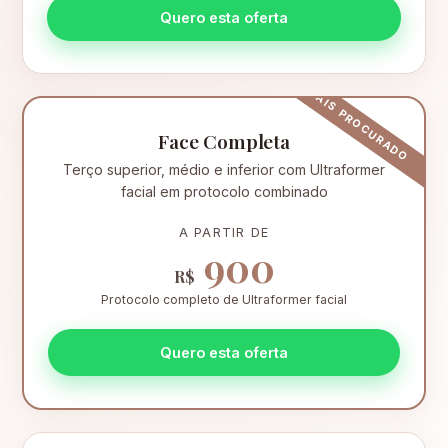
Quero esta oferta
Face Completa
Terço superior, médio e inferior com Ultraformer
facial em protocolo combinado
A PARTIR DE
900
R$
Protocolo completo de Ultraformer facial
Quero esta oferta