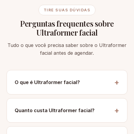
TIRE SUAS DÚVIDAS
Perguntas frequentes sobre
Ultraformer facial
Tudo o que você precisa saber sobre o Ultraformer
facial antes de agendar.
O que é Ultraformer facial?
Quanto custa Ultraformer facial?