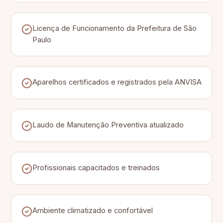
Licença de Funcionamento da Prefeitura de São
Paulo
Aparelhos certificados e registrados pela ANVISA
Laudo de Manutenção Preventiva atualizado
Profissionais capacitados e treinados
Ambiente climatizado e confortável