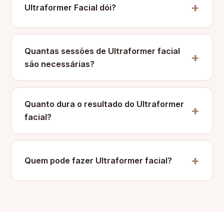
Ultraformer Facial dói?
Quantas sessões de Ultraformer facial
são necessárias?
Quanto dura o resultado do Ultraformer
facial?
Quem pode fazer Ultraformer facial?