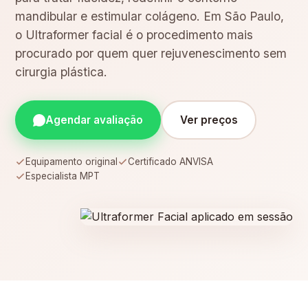
mandibular e estimular colágeno. Em São Paulo,
o Ultraformer facial é o procedimento mais
procurado por quem quer rejuvenescimento sem
cirurgia plástica.
Agendar avaliação
Ver preços
Equipamento original
Certificado ANVISA
Especialista MPT