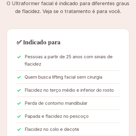
O Ultraformer facial é indicado para diferentes graus
de flacidez. Veja se o tratamento é para você.
✅ Indicado para
Pessoas a partir de 25 anos com sinais de
flacidez
Quem busca lifting facial sem cirurgia
Flacidez no terço médio e inferior do rosto
Perda de contorno mandibular
Papada e flacidez no pescoço
Flacidez no colo e decote