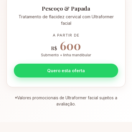
Pescoço & Papada
Tratamento de flacidez cervical com Ultraformer
facial
A PARTIR DE
600
R$
Submento + linha mandibular
Quero esta oferta
*Valores promocionais de Ultraformer facial sujeitos a
avaliação.