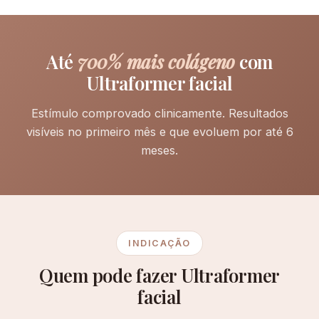
Até
700% mais colágeno
com
Ultraformer facial
Estímulo comprovado clinicamente. Resultados
visíveis no primeiro mês e que evoluem por até 6
meses.
INDICAÇÃO
Quem pode fazer Ultraformer
facial