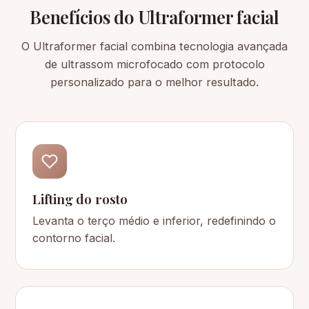
Benefícios do Ultraformer facial
O Ultraformer facial combina tecnologia avançada
de ultrassom microfocado com protocolo
personalizado para o melhor resultado.
Lifting do rosto
Levanta o terço médio e inferior, redefinindo o
contorno facial.