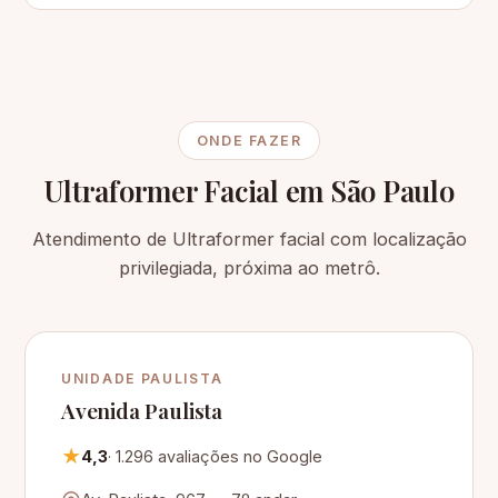
ONDE FAZER
Ultraformer Facial em São Paulo
Atendimento de Ultraformer facial com localização
privilegiada, próxima ao metrô.
UNIDADE PAULISTA
Avenida Paulista
★
4,3
· 1.296 avaliações no Google