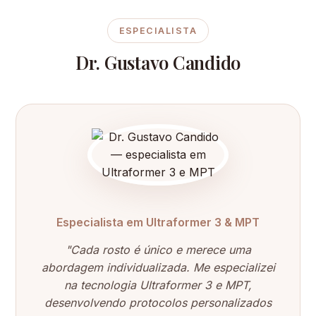
ESPECIALISTA
Dr. Gustavo Candido
Especialista em Ultraformer 3 & MPT
"Cada rosto é único e merece uma
abordagem individualizada. Me especializei
na tecnologia Ultraformer 3 e MPT,
desenvolvendo protocolos personalizados