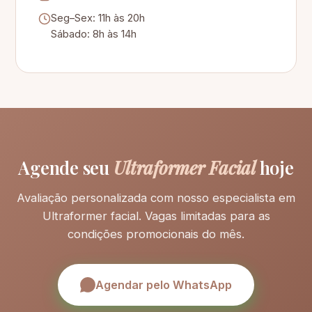
Seg–Sex: 11h às 20h
Sábado: 8h às 14h
Agende seu
Ultraformer Facial
hoje
Avaliação personalizada com nosso especialista em
Ultraformer facial. Vagas limitadas para as
condições promocionais do mês.
Agendar pelo WhatsApp