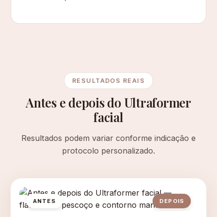
RESULTADOS REAIS
Antes e depois do Ultraformer
facial
Resultados podem variar conforme indicação e
protocolo personalizado.
ANTES
DEPOIS