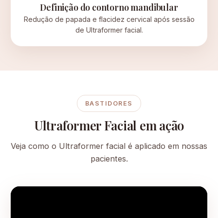
Definição do contorno mandibular
Redução de papada e flacidez cervical após sessão
de Ultraformer facial.
BASTIDORES
Ultraformer Facial em ação
Veja como o Ultraformer facial é aplicado em nossas
pacientes.