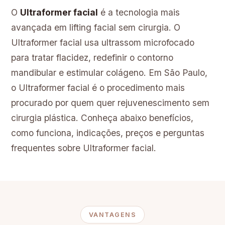
O
Ultraformer facial
é a tecnologia mais
avançada em lifting facial sem cirurgia. O
Ultraformer facial usa ultrassom microfocado
para tratar flacidez, redefinir o contorno
mandibular e estimular colágeno. Em São Paulo,
o Ultraformer facial é o procedimento mais
procurado por quem quer rejuvenescimento sem
cirurgia plástica. Conheça abaixo benefícios,
como funciona, indicações, preços e perguntas
frequentes sobre Ultraformer facial.
VANTAGENS