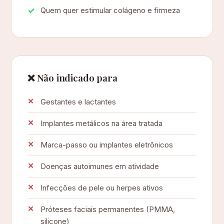
Quem quer estimular colágeno e firmeza
❌ Não indicado para
Gestantes e lactantes
Implantes metálicos na área tratada
Marca-passo ou implantes eletrônicos
Doenças autoimunes em atividade
Infecções de pele ou herpes ativos
Próteses faciais permanentes (PMMA,
silicone)