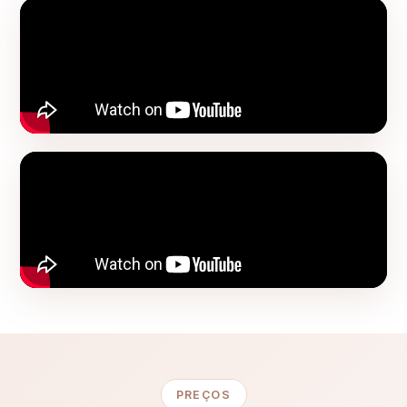
PREÇOS