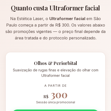
Quanto custa Ultraformer facial
Na Estética Laser, o
Ultraformer facial
em São
Paulo começa a partir de R$ 300. Os valores abaixo
são promoções vigentes — o preço final depende da
área tratada e do protocolo personalizado.
Olhos & Periorbital
Suavização de rugas finas e elevação do olhar com
Ultraformer facial
A PARTIR DE
300
R$
Sessão única promocional