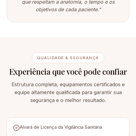
que respeitam a anatomia, o tempo e os
objetivos de cada paciente."
QUALIDADE & SEGURANÇA
Experiência que você pode confiar
Estrutura completa, equipamentos certificados e
equipe altamente qualificada para garantir sua
segurança e o melhor resultado.
Alvará de Licença da Vigilância Sanitária