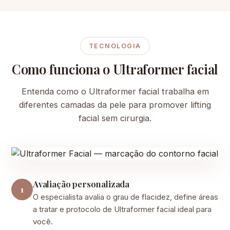
TECNOLOGIA
Como funciona o Ultraformer facial
Entenda como o Ultraformer facial trabalha em
diferentes camadas da pele para promover lifting
facial sem cirurgia.
Avaliação personalizada
1
O especialista avalia o grau de flacidez, define áreas
a tratar e protocolo de Ultraformer facial ideal para
você.