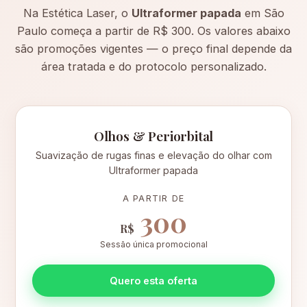
Na Estética Laser, o
Ultraformer papada
em São
Paulo começa a partir de R$ 300. Os valores abaixo
são promoções vigentes — o preço final depende da
área tratada e do protocolo personalizado.
Olhos & Periorbital
Suavização de rugas finas e elevação do olhar com
Ultraformer papada
A PARTIR DE
300
R$
Sessão única promocional
Quero esta oferta