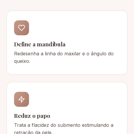
Define a mandíbula
Redesenha a linha do maxilar e o ângulo do
queixo.
Reduz o papo
Trata a flacidez do submento estimulando a
retração da pele.