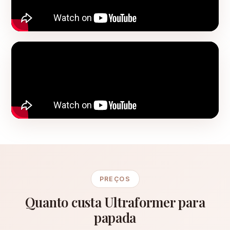
PREÇOS
Quanto custa Ultraformer para
papada