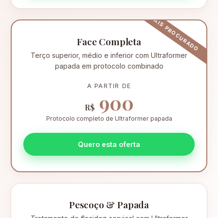
Face Completa
Terço superior, médio e inferior com Ultraformer
papada em protocolo combinado
A PARTIR DE
900
R$
Protocolo completo de Ultraformer papada
Quero esta oferta
Pescoço & Papada