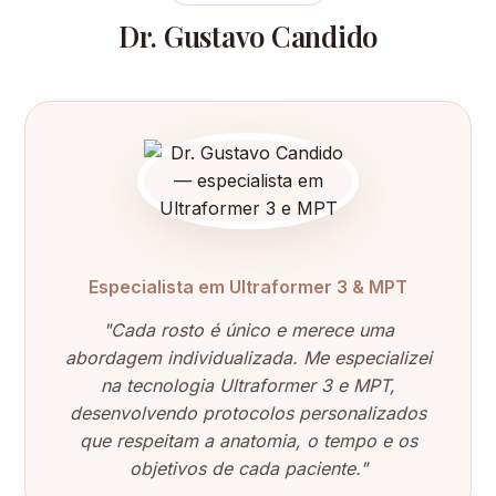
Dr. Gustavo Candido
Especialista em Ultraformer 3 & MPT
"Cada rosto é único e merece uma
abordagem individualizada. Me especializei
na tecnologia Ultraformer 3 e MPT,
desenvolvendo protocolos personalizados
que respeitam a anatomia, o tempo e os
objetivos de cada paciente."