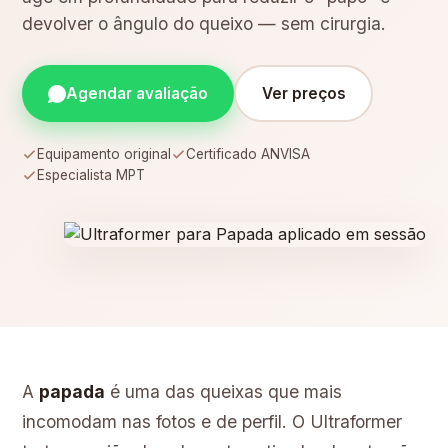
devolver o ângulo do queixo — sem cirurgia.
Agendar avaliação
Ver preços
Equipamento original
Certificado ANVISA
Especialista MPT
A
papada
é uma das queixas que mais
incomodam nas fotos e de perfil. O Ultraformer