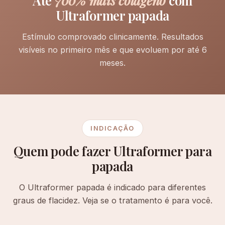
Ultraformer papada
Estímulo comprovado clinicamente. Resultados
visíveis no primeiro mês e que evoluem por até 6
meses.
INDICAÇÃO
Quem pode fazer Ultraformer para
papada
O Ultraformer papada é indicado para diferentes
graus de flacidez. Veja se o tratamento é para você.