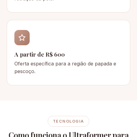
A partir de R$ 600
Oferta específica para a região de papada e
pescoço.
TECNOLOGIA
Como funciona o Ultraformer para