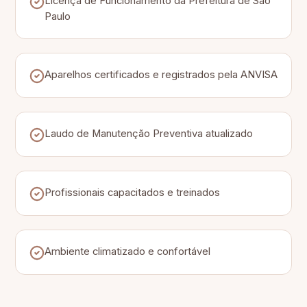
Licença de Funcionamento da Prefeitura de São
Paulo
Aparelhos certificados e registrados pela ANVISA
Laudo de Manutenção Preventiva atualizado
Profissionais capacitados e treinados
Ambiente climatizado e confortável