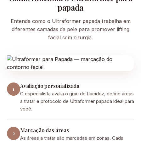
papada
Entenda como o Ultraformer papada trabalha em
diferentes camadas da pele para promover lifting
facial sem cirurgia.
Avaliação personalizada
1
O especialista avalia o grau de flacidez, define áreas
a tratar e protocolo de Ultraformer papada ideal para
você.
Marcação das áreas
2
As áreas a tratar são marcadas em zonas. Cada