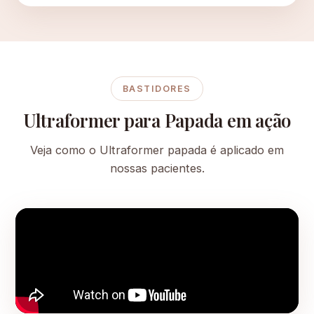
BASTIDORES
Ultraformer para Papada em ação
Veja como o Ultraformer papada é aplicado em
nossas pacientes.