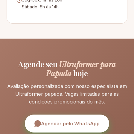
Sábado: 8h às 14h
Agende seu
Ultraformer para
Papada
hoje
Avaliação personalizada com nosso especialista em
Ultraformer papada. Vagas limitadas para as
condições promocionais do mês.
Agendar pelo WhatsApp