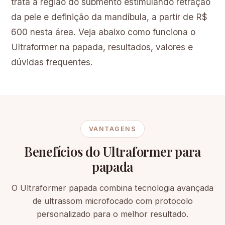
trata a região do submento estimulando retração
da pele e definição da mandíbula, a partir de R$
600 nesta área. Veja abaixo como funciona o
Ultraformer na papada, resultados, valores e
dúvidas frequentes.
VANTAGENS
Benefícios do Ultraformer para
papada
O Ultraformer papada combina tecnologia avançada
de ultrassom microfocado com protocolo
personalizado para o melhor resultado.