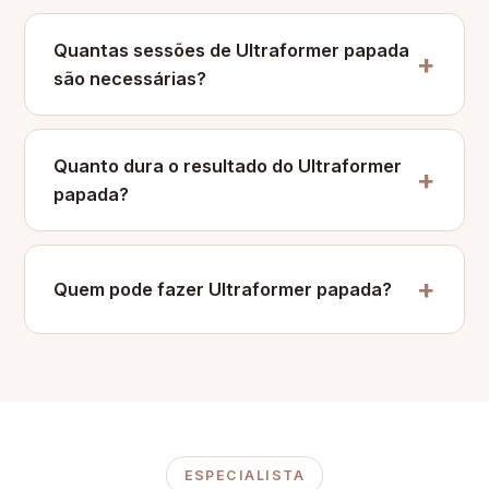
Quantas sessões de Ultraformer papada
são necessárias?
Quanto dura o resultado do Ultraformer
papada?
Quem pode fazer Ultraformer papada?
ESPECIALISTA