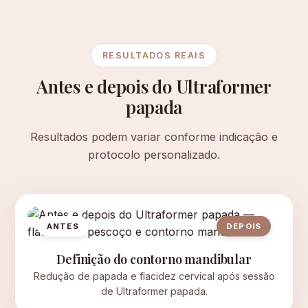
RESULTADOS REAIS
Antes e depois do Ultraformer
papada
Resultados podem variar conforme indicação e
protocolo personalizado.
ANTES
DEPOIS
Definição do contorno mandibular
Redução de papada e flacidez cervical após sessão
de Ultraformer papada.