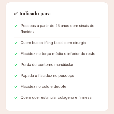
✅ Indicado para
Pessoas a partir de 25 anos com sinais de
flacidez
Quem busca lifting facial sem cirurgia
Flacidez no terço médio e inferior do rosto
Perda de contorno mandibular
Papada e flacidez no pescoço
Flacidez no colo e decote
Quem quer estimular colágeno e firmeza