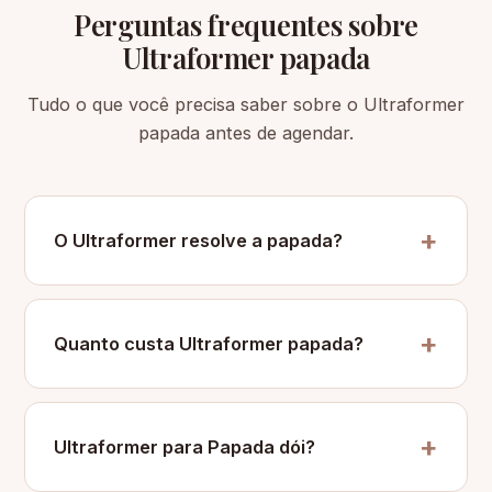
Perguntas frequentes sobre
Ultraformer papada
Tudo o que você precisa saber sobre o Ultraformer
papada antes de agendar.
O Ultraformer resolve a papada?
Quanto custa Ultraformer papada?
Ultraformer para Papada dói?