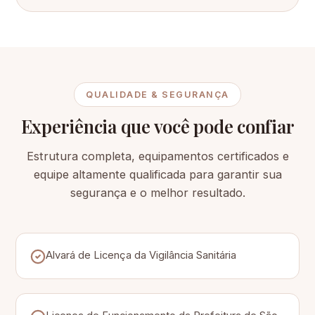
QUALIDADE & SEGURANÇA
Experiência que você pode confiar
Estrutura completa, equipamentos certificados e
equipe altamente qualificada para garantir sua
segurança e o melhor resultado.
Alvará de Licença da Vigilância Sanitária