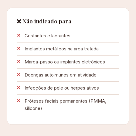
❌ Não indicado para
Gestantes e lactantes
Implantes metálicos na área tratada
Marca-passo ou implantes eletrônicos
Doenças autoimunes em atividade
Infecções de pele ou herpes ativos
Próteses faciais permanentes (PMMA,
silicone)