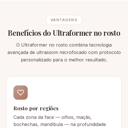
VANTAGENS
Benefícios do Ultraformer no rosto
O Ultraformer no rosto combina tecnologia
avançada de ultrassom microfocado com protocolo
personalizado para o melhor resultado.
Rosto por regiões
Cada zona da face — olhos, maçãs,
bochechas, mandíbula — na profundidade