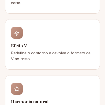
certa.
Efeito V
Redefine o contorno e devolve o formato de
V ao rosto.
Harmonia natural