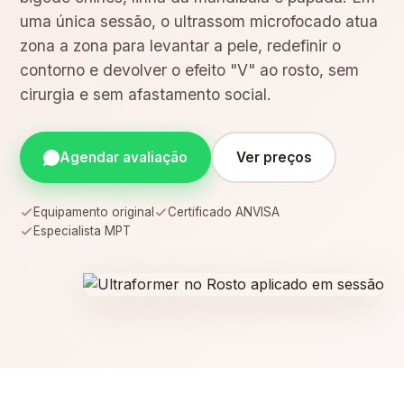
uma única sessão, o ultrassom microfocado atua
zona a zona para levantar a pele, redefinir o
contorno e devolver o efeito "V" ao rosto, sem
cirurgia e sem afastamento social.
Agendar avaliação
Ver preços
Equipamento original
Certificado ANVISA
Especialista MPT