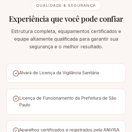
QUALIDADE & SEGURANÇA
Experiência que você pode confiar
Estrutura completa, equipamentos certificados e
equipe altamente qualificada para garantir sua
segurança e o melhor resultado.
Alvará de Licença da Vigilância Sanitária
Licença de Funcionamento da Prefeitura de São
Paulo
Aparelhos certificados e registrados pela ANVISA