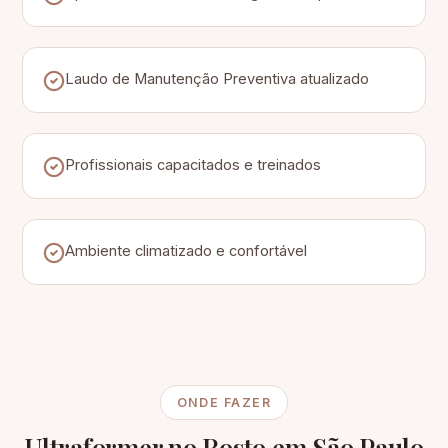
Laudo de Manutenção Preventiva atualizado
Profissionais capacitados e treinados
Ambiente climatizado e confortável
ONDE FAZER
Ultraformer no Rosto em São Paulo