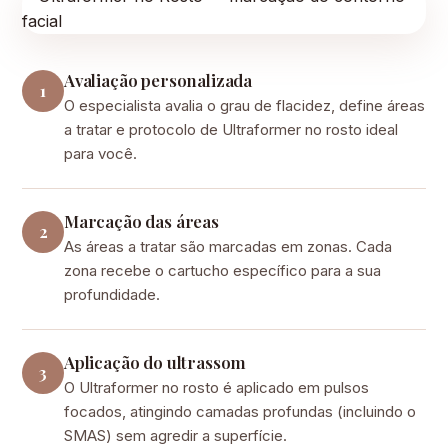
Avaliação personalizada
1
O especialista avalia o grau de flacidez, define áreas
a tratar e protocolo de Ultraformer no rosto ideal
para você.
Marcação das áreas
2
As áreas a tratar são marcadas em zonas. Cada
zona recebe o cartucho específico para a sua
profundidade.
Aplicação do ultrassom
3
O Ultraformer no rosto é aplicado em pulsos
focados, atingindo camadas profundas (incluindo o
SMAS) sem agredir a superfície.