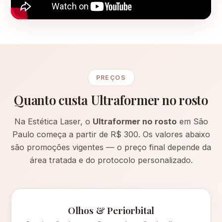
PREÇOS
Quanto custa Ultraformer no rosto
Na Estética Laser, o
Ultraformer no rosto
em São
Paulo começa a partir de R$ 300. Os valores abaixo
são promoções vigentes — o preço final depende da
área tratada e do protocolo personalizado.
Olhos & Periorbital