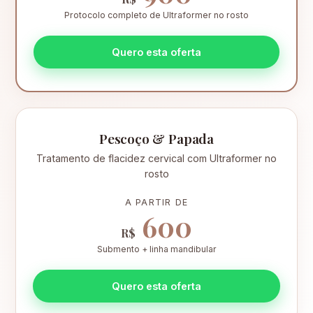
Protocolo completo de Ultraformer no rosto
Quero esta oferta
Pescoço & Papada
Tratamento de flacidez cervical com Ultraformer no
rosto
A PARTIR DE
600
R$
Submento + linha mandibular
Quero esta oferta