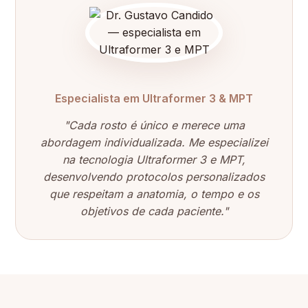
Especialista em Ultraformer 3 & MPT
"Cada rosto é único e merece uma
abordagem individualizada. Me especializei
na tecnologia Ultraformer 3 e MPT,
desenvolvendo protocolos personalizados
que respeitam a anatomia, o tempo e os
objetivos de cada paciente."