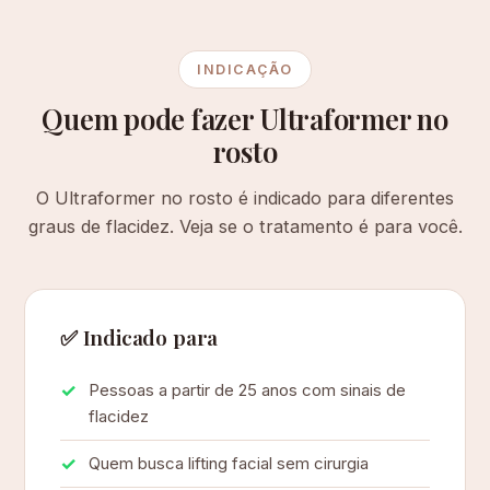
INDICAÇÃO
Quem pode fazer Ultraformer no
rosto
O Ultraformer no rosto é indicado para diferentes
graus de flacidez. Veja se o tratamento é para você.
✅ Indicado para
Pessoas a partir de 25 anos com sinais de
flacidez
Quem busca lifting facial sem cirurgia