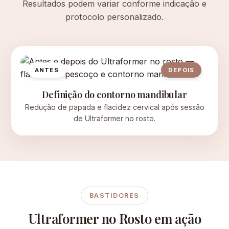
Resultados podem variar conforme indicação e
protocolo personalizado.
ANTES
DEPOIS
Definição do contorno mandibular
Redução de papada e flacidez cervical após sessão
de Ultraformer no rosto.
BASTIDORES
Ultraformer no Rosto em ação