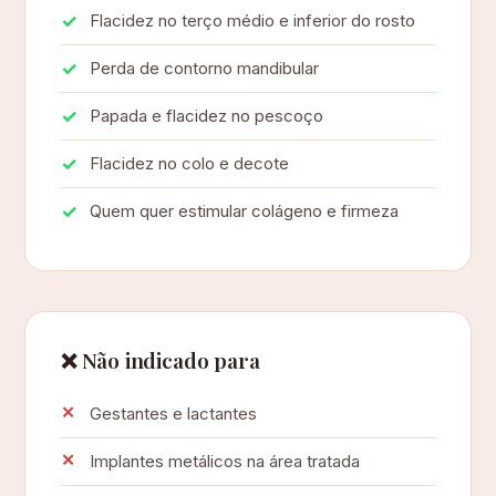
Flacidez no terço médio e inferior do rosto
Perda de contorno mandibular
Papada e flacidez no pescoço
Flacidez no colo e decote
Quem quer estimular colágeno e firmeza
❌ Não indicado para
Gestantes e lactantes
Implantes metálicos na área tratada