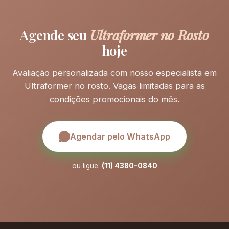
Agende seu
Ultraformer no Rosto
hoje
Avaliação personalizada com nosso especialista em
Ultraformer no rosto. Vagas limitadas para as
condições promocionais do mês.
Agendar pelo WhatsApp
ou ligue:
(11) 4380-0840