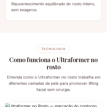
Rejuvenescimento equilibrado do rosto inteiro,
sem exageros.
TECNOLOGIA
Como funciona o Ultraformer no
rosto
Entenda como o Ultraformer no rosto trabalha em
diferentes camadas da pele para promover lifting
facial sem cirurgia.