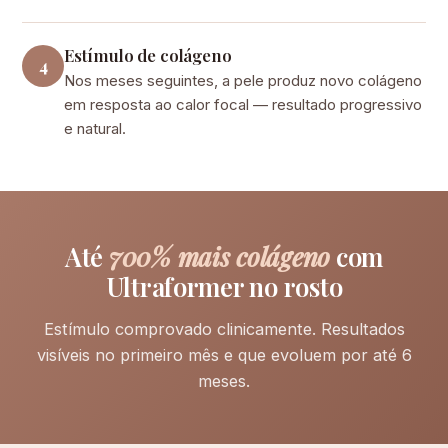
Estímulo de colágeno
4
Nos meses seguintes, a pele produz novo colágeno
em resposta ao calor focal — resultado progressivo
e natural.
Até
700% mais colágeno
com
Ultraformer no rosto
Estímulo comprovado clinicamente. Resultados
visíveis no primeiro mês e que evoluem por até 6
meses.