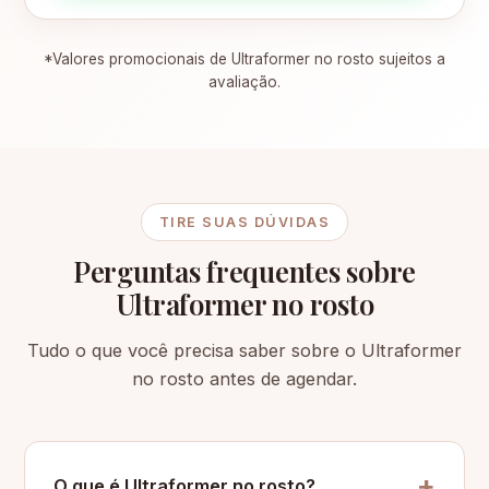
*Valores promocionais de Ultraformer no rosto sujeitos a
avaliação.
TIRE SUAS DÚVIDAS
Perguntas frequentes sobre
Ultraformer no rosto
Tudo o que você precisa saber sobre o Ultraformer
no rosto antes de agendar.
O que é Ultraformer no rosto?