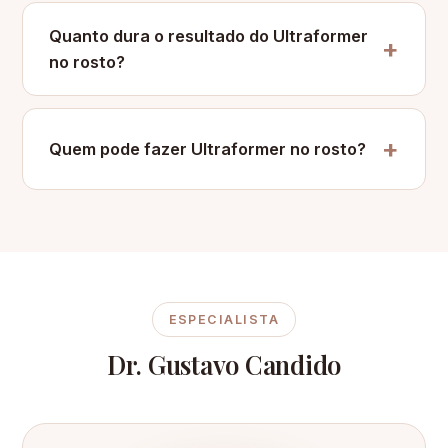
Quanto dura o resultado do Ultraformer
no rosto?
Quem pode fazer Ultraformer no rosto?
ESPECIALISTA
Dr. Gustavo Candido