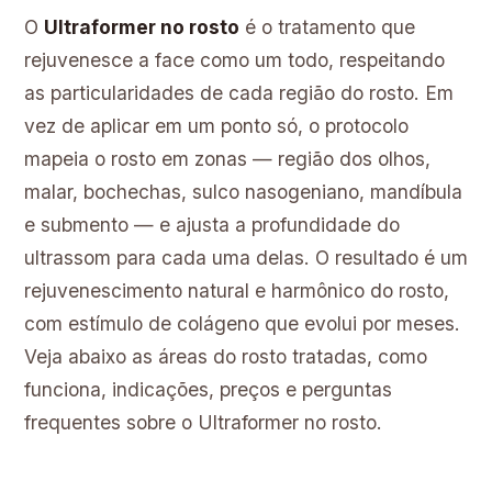
O
Ultraformer no rosto
é o tratamento que
rejuvenesce a face como um todo, respeitando
as particularidades de cada região do rosto. Em
vez de aplicar em um ponto só, o protocolo
mapeia o rosto em zonas — região dos olhos,
malar, bochechas, sulco nasogeniano, mandíbula
e submento — e ajusta a profundidade do
ultrassom para cada uma delas. O resultado é um
rejuvenescimento natural e harmônico do rosto,
com estímulo de colágeno que evolui por meses.
Veja abaixo as áreas do rosto tratadas, como
funciona, indicações, preços e perguntas
frequentes sobre o Ultraformer no rosto.