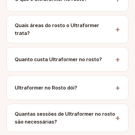
Quais áreas do rosto o Ultraformer
trata?
Quanto custa Ultraformer no rosto?
Ultraformer no Rosto dói?
Quantas sessões de Ultraformer no rosto
são necessárias?