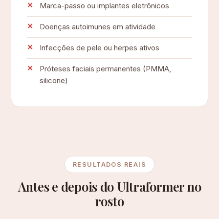
Marca-passo ou implantes eletrônicos
Doenças autoimunes em atividade
Infecções de pele ou herpes ativos
Próteses faciais permanentes (PMMA,
silicone)
RESULTADOS REAIS
Antes e depois do Ultraformer no
rosto